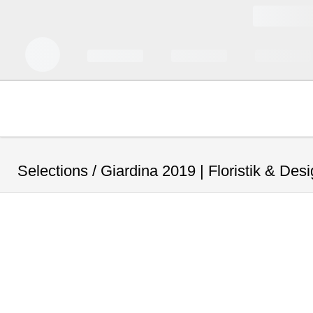
Selections /
Giardina 2019 | Floristik & Des